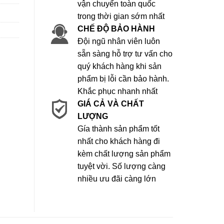
vận chuyển toàn quốc
trong thời gian sớm nhất
CHẾ ĐỘ BẢO HÀNH
Đội ngũ nhân viên luôn
sẵn sàng hỗ trợ tư vấn cho
quý khách hàng khi sản
phẩm bị lỗi cần bảo hành.
Khắc phục nhanh nhất
GIÁ CẢ VÀ CHẤT
LƯỢNG
Gía thành sản phẩm tốt
nhất cho khách hàng đi
kèm chất lượng sản phẩm
tuyệt vời. Số lượng càng
nhiều ưu đãi càng lớn