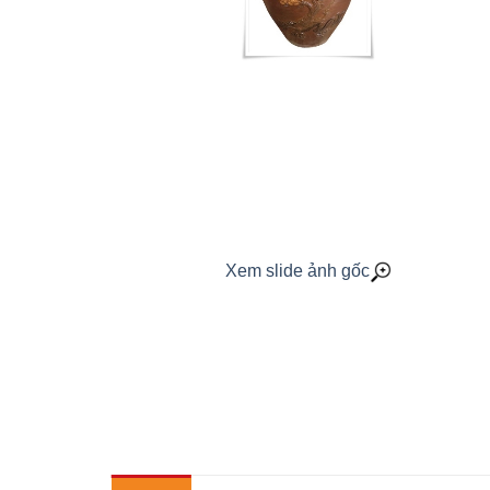
Xem slide ảnh gốc