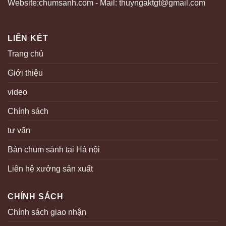
Website:chumsanh.com - Mail: thuyngaktgt@gmail.com
LIÊN KẾT
Trang chủ
Giới thiệu
video
Chính sách
tư vấn
Bán chum sành tại Hà nội
Liên hệ xưởng sản xuất
CHÍNH SÁCH
Chính sách giao nhận