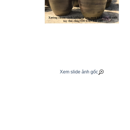
Xem slide ảnh gốc