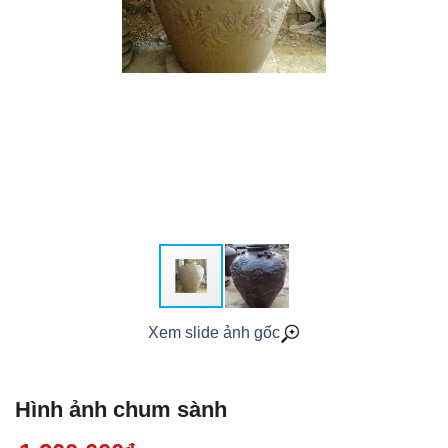
Xem slide ảnh gốc
Hình ảnh chum sành