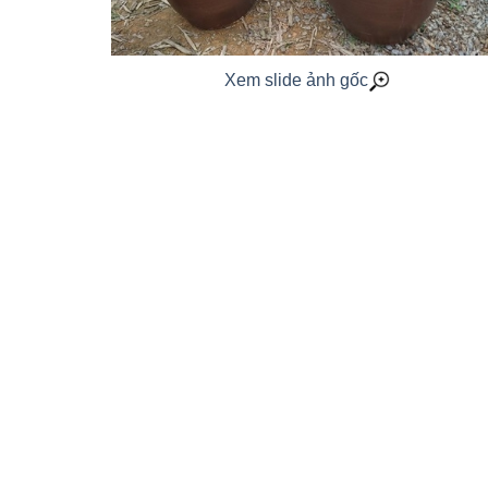
Xem slide ảnh gốc