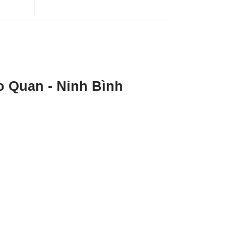
o Quan - Ninh Bình