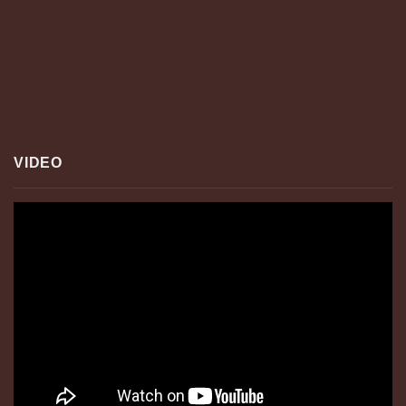
VIDEO