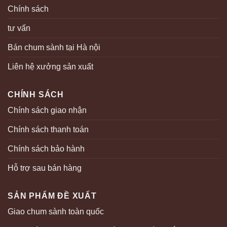
Chính sách
tư vấn
Bán chum sành tại Hà nội
Liên hệ xưởng sản xuất
CHÍNH SÁCH
Chính sách giao nhận
Chính sách thanh toán
Chính sách bảo hành
Hỗ trợ sau bán hàng
SẢN PHẨM ĐỀ XUẤT
Giao chum sành toàn quốc