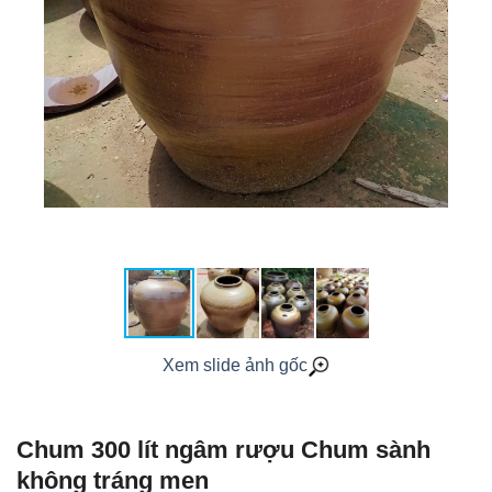
Xem slide ảnh gốc
Chum 300 lít ngâm rượu Chum sành
không tráng men