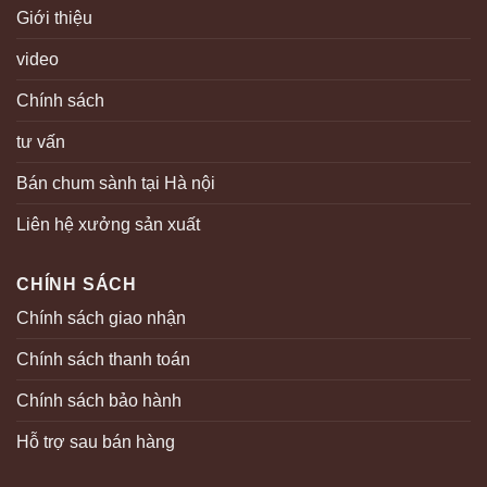
Giới thiệu
video
Chính sách
tư vấn
Bán chum sành tại Hà nội
Liên hệ xưởng sản xuất
CHÍNH SÁCH
Chính sách giao nhận
Chính sách thanh toán
Chính sách bảo hành
Hỗ trợ sau bán hàng