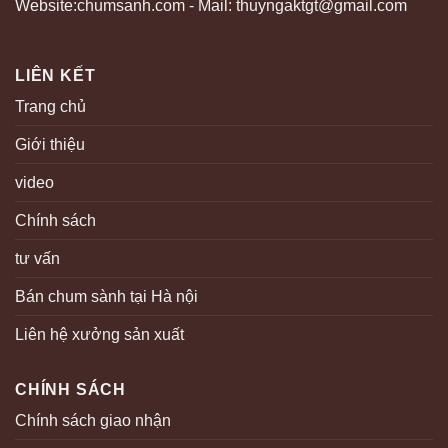
Website:chumsanh.com - Mail: thuyngaktgt@gmail.com
LIÊN KẾT
Trang chủ
Giới thiệu
video
Chính sách
tư vấn
Bán chum sành tại Hà nội
Liên hệ xưởng sản xuất
CHÍNH SÁCH
Chính sách giao nhận