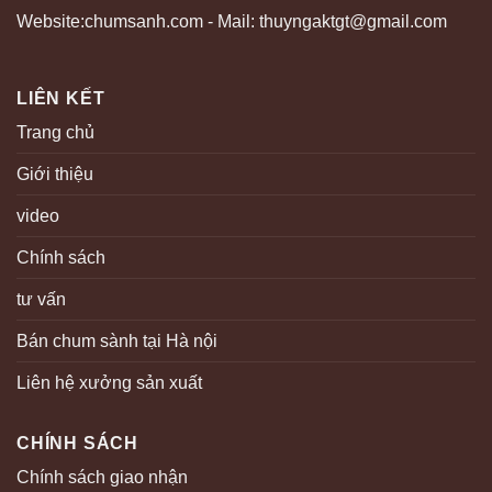
Website:chumsanh.com - Mail: thuyngaktgt@gmail.com
LIÊN KẾT
Trang chủ
Giới thiệu
video
Chính sách
tư vấn
Bán chum sành tại Hà nội
Liên hệ xưởng sản xuất
CHÍNH SÁCH
Chính sách giao nhận