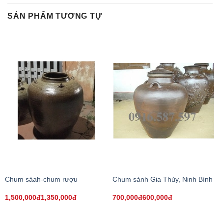
SẢN PHẨM TƯƠNG TỰ
Chum sàah-chum rượu
Chum sành Gia Thủy, Ninh Bình
1,500,000đ1,350,000đ
700,000đ600,000đ