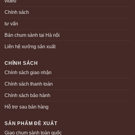
video
Chính sách
tư vấn
Bán chum sành tại Hà nội
Liên hệ xưởng sản xuất
CHÍNH SÁCH
Chính sách giao nhận
Chính sách thanh toán
Chính sách bảo hành
Hỗ trợ sau bán hàng
SẢN PHẨM ĐỀ XUẤT
Giao chum sành toàn quốc