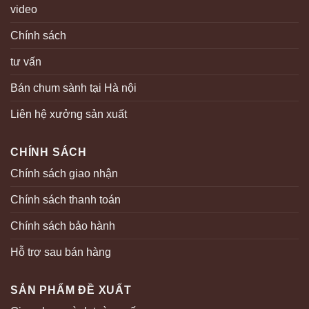
video
Chính sách
tư vấn
Bán chum sành tại Hà nội
Liên hệ xưởng sản xuất
CHÍNH SÁCH
Chính sách giao nhận
Chính sách thanh toán
Chính sách bảo hành
Hỗ trợ sau bán hàng
SẢN PHẨM ĐỀ XUẤT