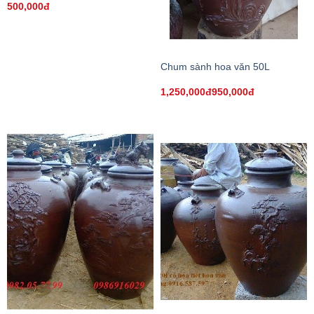
500,000đ
Chum sành hoa văn 50L
1,250,000đ950,000đ