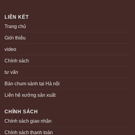
LIÊN KẾT
Trang chủ
Giới thiệu
video
Chính sách
tư vấn
Bán chum sành tại Hà nội
Liên hệ xưởng sản xuất
CHÍNH SÁCH
Chính sách giao nhận
Chính sách thanh toán